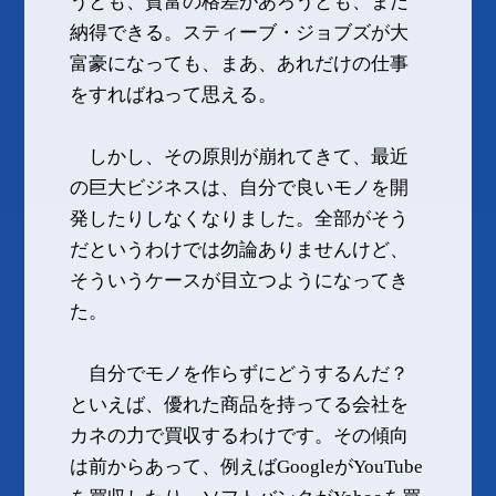
うとも、貧富の格差があろうとも、まだ
納得できる。スティーブ・ジョブズが大
富豪になっても、まあ、あれだけの仕事
をすればねって思える。
しかし、その原則が崩れてきて、最近
の巨大ビジネスは、自分で良いモノを開
発したりしなくなりました。全部がそう
だというわけでは勿論ありませんけど、
そういうケースが目立つようになってき
た。
自分でモノを作らずにどうするんだ？
といえば、優れた商品を持ってる会社を
カネの力で買収するわけです。その傾向
は前からあって、例えばGoogleがYouTube