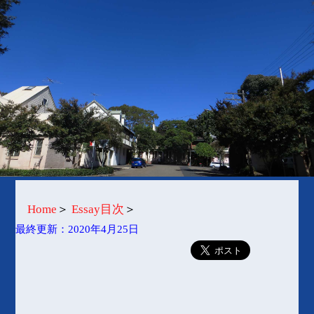
Home
＞
Essay目次
＞
最終更新：2020年4月25日