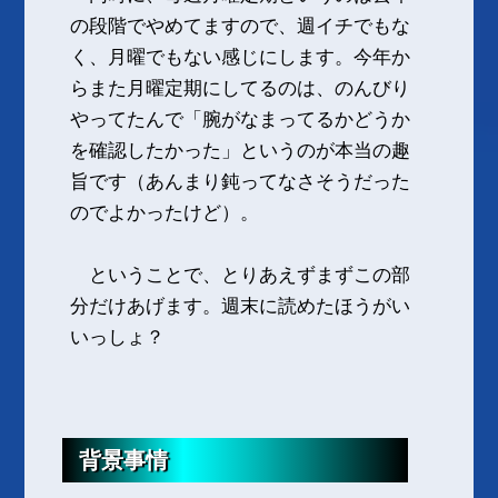
の段階でやめてますので、週イチでもな
く、月曜でもない感じにします。今年か
らまた月曜定期にしてるのは、のんびり
やってたんで「腕がなまってるかどうか
を確認したかった」というのが本当の趣
旨です（あんまり鈍ってなさそうだった
のでよかったけど）。
ということで、とりあえずまずこの部
分だけあげます。週末に読めたほうがい
いっしょ？
背景事情