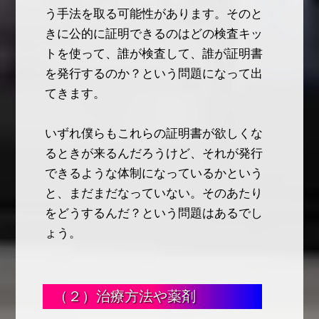
う手法を取る可能性があります。そのと
きに公的に証明できるのはどの検査キッ
トを使って、誰が検査して、誰が証明書
を発行するのか？という問題になって出
てきます。
いずれ僕らもこれらの証明書が欲しくな
るときが来るんだろうけど、それが発行
できるような体制になっているかという
と、まだまだなっていない。そのあたり
をどうするんだ？という問題はあるでし
ょう。
（２）治療方法や薬剤