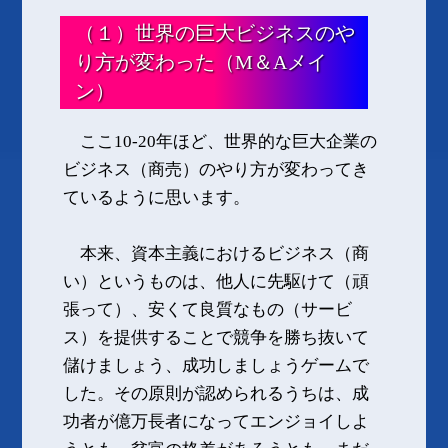
（１）世界の巨大ビジネスのや
り方が変わった（M＆Aメイ
ン）
ここ10-20年ほど、世界的な巨大企業の
ビジネス（商売）のやり方が変わってき
ているように思います。
本来、資本主義におけるビジネス（商
い）というものは、他人に先駆けて（頑
張って）、安くて良質なもの（サービ
ス）を提供することで競争を勝ち抜いて
儲けましょう、成功しましょうゲームで
した。その原則が認められるうちは、成
功者が億万長者になってエンジョイしよ