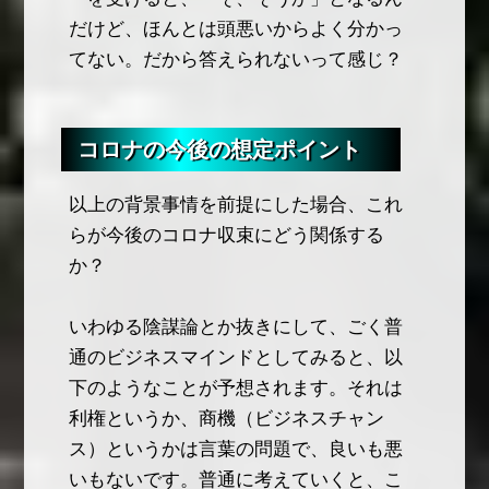
だけど、ほんとは頭悪いからよく分かっ
てない。だから答えられないって感じ？
コロナの今後の想定ポイント
以上の背景事情を前提にした場合、これ
らが今後のコロナ収束にどう関係する
か？
いわゆる陰謀論とか抜きにして、ごく普
通のビジネスマインドとしてみると、以
下のようなことが予想されます。それは
利権というか、商機（ビジネスチャン
ス）というかは言葉の問題で、良いも悪
いもないです。普通に考えていくと、こ