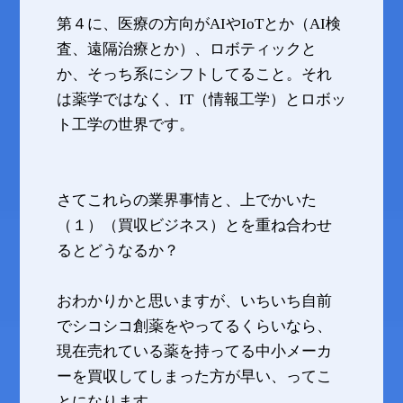
第４に、医療の方向がAIやIoTとか（AI検
査、遠隔治療とか）、ロボティックと
か、そっち系にシフトしてること。それ
は薬学ではなく、IT（情報工学）とロボッ
ト工学の世界です。
さてこれらの業界事情と、上でかいた
（１）（買収ビジネス）とを重ね合わせ
るとどうなるか？
おわかりかと思いますが、いちいち自前
でシコシコ創薬をやってるくらいなら、
現在売れている薬を持ってる中小メーカ
ーを買収してしまった方が早い、ってこ
とになります。