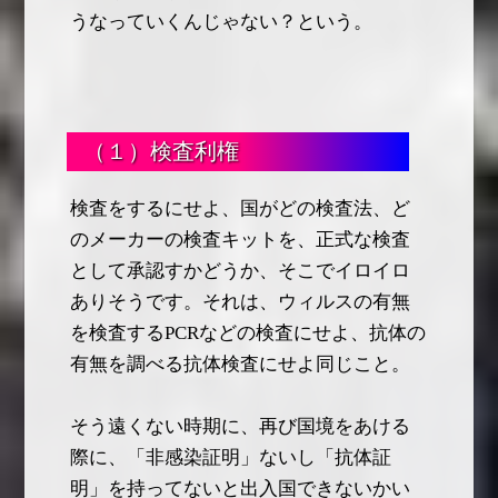
うなっていくんじゃない？という。
（１）検査利権
検査をするにせよ、国がどの検査法、ど
のメーカーの検査キットを、正式な検査
として承認すかどうか、そこでイロイロ
ありそうです。それは、ウィルスの有無
を検査するPCRなどの検査にせよ、抗体の
有無を調べる抗体検査にせよ同じこと。
そう遠くない時期に、再び国境をあける
際に、「非感染証明」ないし「抗体証
明」を持ってないと出入国できないかい