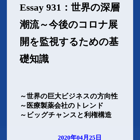
Essay 931：世界の深層
潮流～今後のコロナ展
開を監視するための基
礎知識
～世界の巨大ビジネスの方向性
～医療製薬会社のトレンド
～ビッグチャンスと利権構造
2020年04月25日