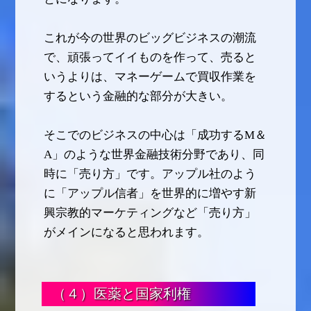
これが今の世界のビッグビジネスの潮流
で、頑張ってイイものを作って、売ると
いうよりは、マネーゲームで買収作業を
するという金融的な部分が大きい。
そこでのビジネスの中心は「成功するM＆
A」のような世界金融技術分野であり、同
時に「売り方」です。アップル社のよう
に「アップル信者」を世界的に増やす新
興宗教的マーケティングなど「売り方」
がメインになると思われます。
（４）医薬と国家利権