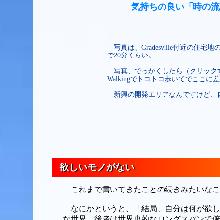
気持ちの良い「時の流
写真は、Gradesville付近の住
で20分くらい。
写真、でっかくしたら（クリックす
Walkingでトコトコ歩いてでこ
新興の開発エリアなんですけど、
欲しいモノがない
これまで書いてきたことの続きみたいなこ
なにかというと、「結局、自分は何が欲し
な世界、後者は世界史的なロングスパンで俯