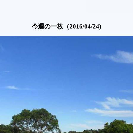
今週の一枚（2016/04/24)