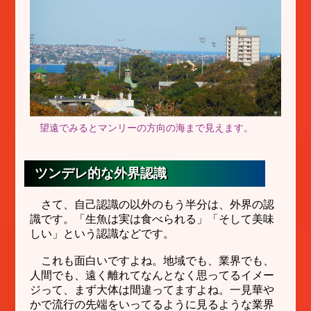
望遠でみるとマンリーの方向の海まで見えます。
ツンデレ的な外界認識
さて、自己認識の以外のもう半分は、外界の認
識です。「生魚は実は食べられる」「そして美味
しい」という認識などです。
これも面白いですよね。地域でも、業界でも、
人間でも、遠く離れてなんとなく思ってるイメー
ジって、まず大体は間違ってますよね。一見華や
かで流行の先端をいってるように見るような業界