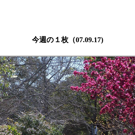
今週の１枚（07.09.17)