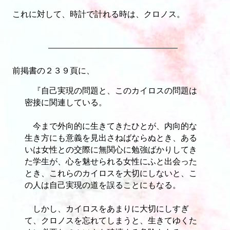
これに対して、時計で計れる時は、クロノス。
前掲書の２３９頁に、
『自己実現の問題と、このカイロスの問題は
密接に関連している。
今まで外向的に生きてきたひとが、内向的な
生き方にも意義を見出さねばならぬとき、ある
いは女性との交際に無関心に勉強ばかりしてき
た学生が、心を魅せられる女性にふと出会った
とき、これらのカイロスを大切にしないと、こ
の人は自己実現の道を誤ることにもなる。
しかし、カイロスをあまりに大切にしすぎ
て、クロノスを忘れてしまうと、生きてゆくた