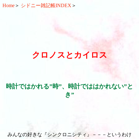
Home
＞
シドニー雑記帳INDEX
＞
クロノスとカイロス
時計ではかれる”時”、時計でははかれない”と
き”
みんなの好きな『シンクロニシティ』－－－というわけ