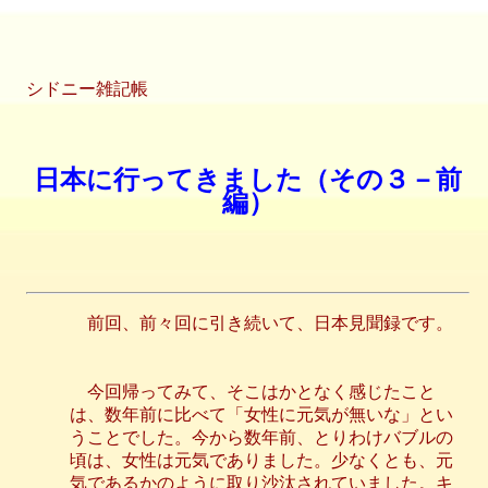
シドニー雑記帳
日本に行ってきました（その３－前
編）
前回、前々回に引き続いて、日本見聞録です。
今回帰ってみて、そこはかとなく感じたこと
は、数年前に比べて「女性に元気が無いな」とい
うことでした。今から数年前、とりわけバブルの
頃は、女性は元気でありました。少なくとも、元
気であるかのように取り沙汰されていました。キ