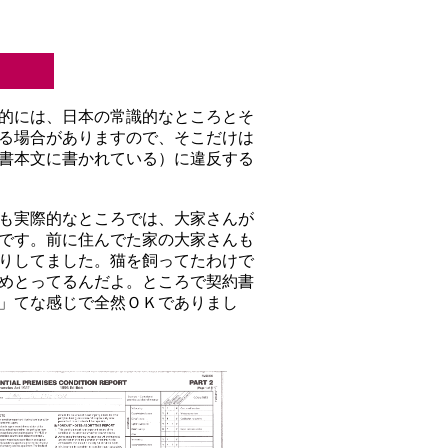
的には、日本の常識的なところとそ
る場合がありますので、そこだけは
書本文に書かれている）に違反する
も実際的なところでは、大家さんが
です。前に住んでた家の大家さんも
りしてました。猫を飼ってたわけで
めとってるんだよ。ところで契約書
」てな感じで全然ＯＫでありまし