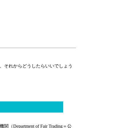
、それからどうしたらいいでしょう
ment of Fair Trading＝公