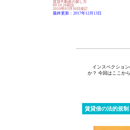
賃貸不動産の探し方
99.10.26初出
2010年03月30日改訂
最終更新：2017年12月13日
インスペクション
か？ 今回はここか
賃貸借の法的規制