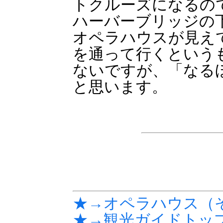
トクルーズになるの
ハーバーブリッジの
オペラハウスが見え
を通って行くという
ないですが、「なる
と思います。
★→オペラハウス（
★→観光ガイドトッ