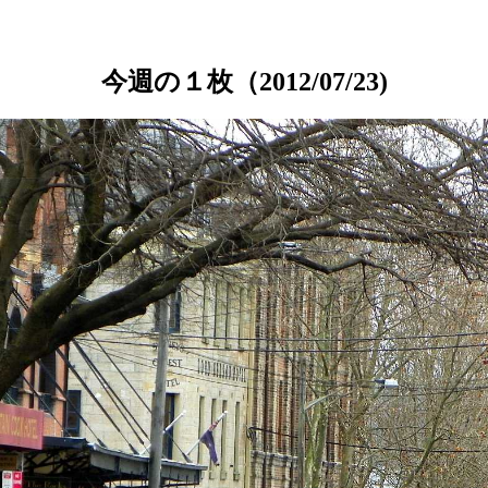
今週の１枚（2012/07/23)