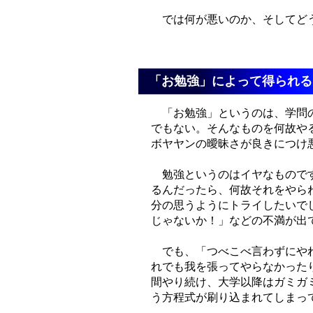
では何が悪いのか、そしてど
「お勉強」によって得られる
「お勉強」というのは、学問の
でもない。そんなものを何故や
ボヤヤンの曖昧さが良きにつけ
勉強というのはイヤなものです
るんだったら、何故それをやら
分の思うようにトライしたいで
じゃないか！」などの不満が出
でも、「つべこべ言わずにやれ
れでも我を張ってやらなかった
間やり続け、大学以降はガミガ
う方程式が刷り込まれてしまっ