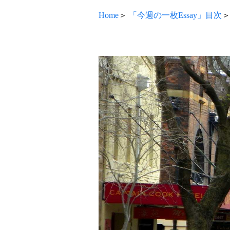
Home
＞
「今週の一枚Essay」目次
＞